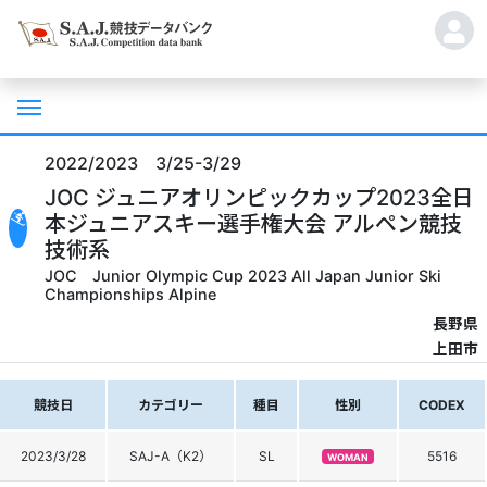
2022/2023 3/25-3/29
JOC ジュニアオリンピックカップ2023全日
本ジュニアスキー選手権大会 アルペン競技
技術系
JOC Junior Olympic Cup 2023 All Japan Junior Ski
Championships Alpine
長野県
上田市
競技日
カテゴリー
種目
性別
CODEX
2023/3/28
SAJ-A（K2）
SL
5516
WOMAN