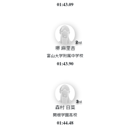
01:43.09
2
nd
堺 麻里杏
富山大学附属中学校
01:43.90
3
rd
森村 日菜
関根学園高校
01:44.48