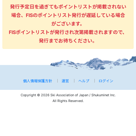
発行予定日を過ぎてもポイントリストが掲載されない
場合、FISのポイントリスト発行が遅延している場合
がございます。
FISポイントリストが発行され次第掲載されますので、
発行までお待ちください。
個人情報保護方針
運営
ヘルプ
ログイン
Copyright © 2026 Ski Association of Japan / Shukuminet Inc.
All Rights Reserved.