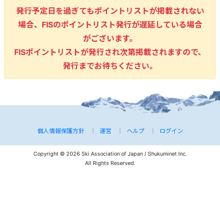
発行予定日を過ぎてもポイントリストが掲載されない
場合、FISのポイントリスト発行が遅延している場合
がございます。
FISポイントリストが発行され次第掲載されますので、
発行までお待ちください。
個人情報保護方針
運営
ヘルプ
ログイン
Copyright © 2026 Ski Association of Japan / Shukuminet Inc.
All Rights Reserved.