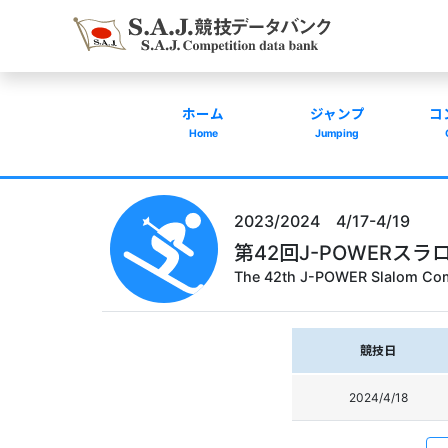
ホーム
ジャンプ
コ
Home
Jumping
2023/2024 4/17-4/19
第42回J-POWERス
The 42th J-POWER Slalom Com
競技日
2024/4/18