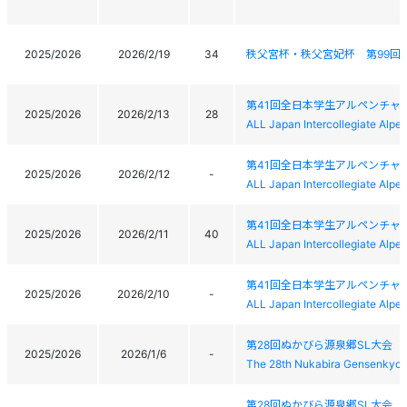
2025/2026
2026/2/19
34
秩父宮杯・秩父宮妃杯 第99回
第41回全日本学生アルペンチャ
2025/2026
2026/2/13
28
ALL Japan Intercollegiate Alp
第41回全日本学生アルペンチャ
2025/2026
2026/2/12
-
ALL Japan Intercollegiate Alp
第41回全日本学生アルペンチャ
2025/2026
2026/2/11
40
ALL Japan Intercollegiate Alp
第41回全日本学生アルペンチャ
2025/2026
2026/2/10
-
ALL Japan Intercollegiate Alp
第28回ぬかびら源泉郷SL大会
2025/2026
2026/1/6
-
The 28th Nukabira Gensenkyo 
第28回ぬかびら源泉郷SL大会