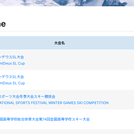
ne
大会名
 モンデウスSL大会
ntDeus SL Cup
 モンデウスSL大会
ntDeus SL Cup
民スポーツ大会冬季大会スキー競技会
ATIONAL SPORTS FESTIVAL WINTER GAMES SKI COMPETITION
全国高等学校総合体育大会第74回全国高等学校スキー大会