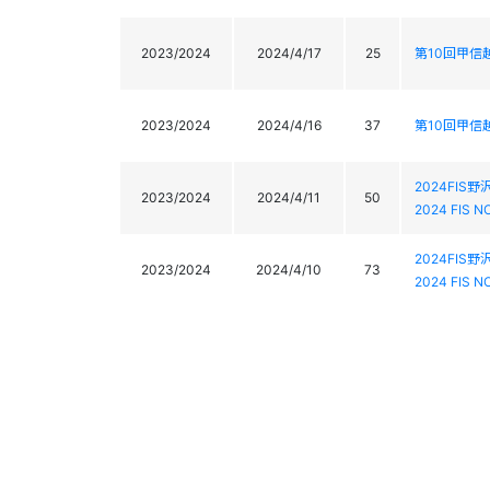
2023/2024
2024/4/17
25
第10回甲信
2023/2024
2024/4/16
37
第10回甲信
2024FIS
2023/2024
2024/4/11
50
2024 FIS 
2024FIS
2023/2024
2024/4/10
73
2024 FIS 
2024FIS
2023/2024
2024/4/8
88
2024 FIS 
2024 F
ン競技/技術
2023/2024
2024/3/12
-
2024 FIS Su
Championshi