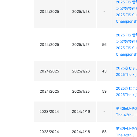
2025 F
ン競技/技術
2024/2025
2025/1/28
-
2025 FIS Su
Championshi
2025 F
ン競技/技術
2024/2025
2025/1/27
56
2025 FIS Su
Championshi
2025きじ
2024/2025
2025/1/26
43
2025The ki
2025きじ
2024/2025
2025/1/25
59
2025The ki
第42回J-
2023/2024
2024/4/19
-
The 42th J
第42回J-
2023/2024
2024/4/18
58
The 42th J