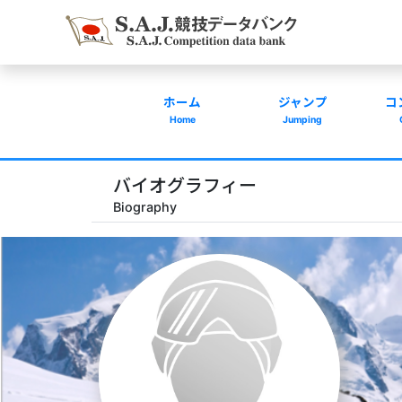
ホーム
ジャンプ
コ
Home
Jumping
バイオグラフィー
Biography