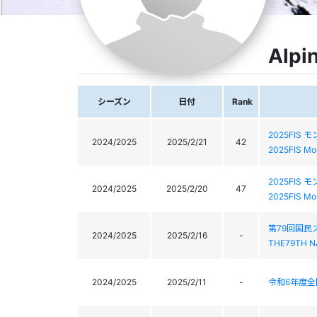
Alpi
シーズン
日付
Rank
2025FIS
2024/2025
2025/2/21
42
2025FIS Mo
2025FIS
2024/2025
2025/2/20
47
2025FIS Mo
第79回国
2024/2025
2025/2/16
-
THE79TH N
2024/2025
2025/2/11
-
令和6年度