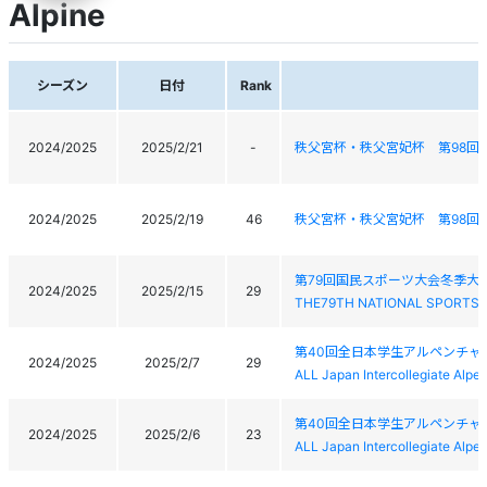
Alpine
シーズン
日付
Rank
2024/2025
2025/2/21
-
秩父宮杯・秩父宮妃杯 第98回
2024/2025
2025/2/19
46
秩父宮杯・秩父宮妃杯 第98回
第79回国民スポーツ大会冬季大
2024/2025
2025/2/15
29
THE79TH NATIONAL SPORTS 
第40回全日本学生アルペンチャ
2024/2025
2025/2/7
29
ALL Japan Intercollegiate Alp
第40回全日本学生アルペンチャ
2024/2025
2025/2/6
23
ALL Japan Intercollegiate Alp