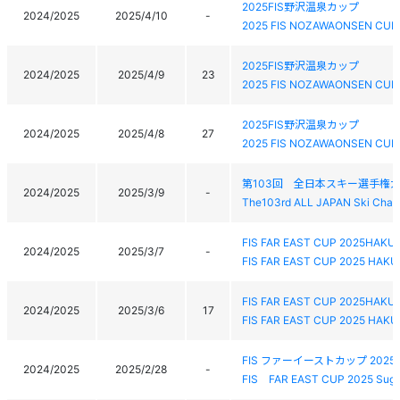
2025FIS野沢温泉カップ
2024/2025
2025/4/10
-
2025 FIS NOZAWAONSEN CUP
2025FIS野沢温泉カップ
2024/2025
2025/4/9
23
2025 FIS NOZAWAONSEN CUP
2025FIS野沢温泉カップ
2024/2025
2025/4/8
27
2025 FIS NOZAWAONSEN CUP
第103回 全日本スキー選手権
2024/2025
2025/3/9
-
The103rd ALL JAPAN Ski Cham
FIS FAR EAST CUP 2025HA
2024/2025
2025/3/7
-
FIS FAR EAST CUP 2025 HAK
FIS FAR EAST CUP 2025HA
2024/2025
2025/3/6
17
FIS FAR EAST CUP 2025 HAK
FIS ファーイーストカップ 20
2024/2025
2025/2/28
-
FIS FAR EAST CUP 2025 Sugad