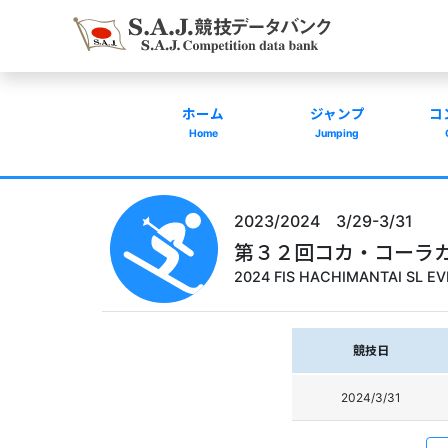
ホーム
ジャンプ
コ
Home
Jumping
2023/2024 3/29-3/31
第３２回コカ・コーラ
2024 FIS HACHIMANTAI SL E
競技日
2024/3/31