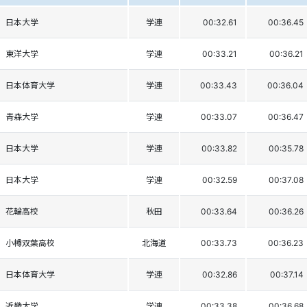
日本大学
学連
00:32.61
00:36.45
東洋大学
学連
00:33.21
00:36.21
日本体育大学
学連
00:33.43
00:36.04
青森大学
学連
00:33.07
00:36.47
日本大学
学連
00:33.82
00:35.78
日本大学
学連
00:32.59
00:37.08
花輪高校
秋田
00:33.64
00:36.26
小樽双葉高校
北海道
00:33.73
00:36.23
日本体育大学
学連
00:32.86
00:37.14
近畿大学
学連
00:33.38
00:36.68