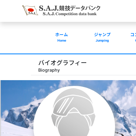
ホーム
ジャンプ
コ
Home
Jumping
バイオグラフィー
Biography