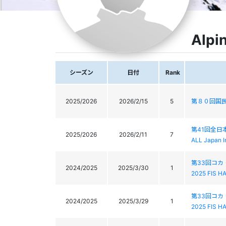
Alpi
シーズン
日付
Rank
2025/2026
2026/2/15
5
第８０回国
第41回全
2025/2026
2026/2/11
7
ALL Japan I
第33回コカ
2024/2025
2025/3/30
1
2025 FIS H
第33回コカ
2024/2025
2025/3/29
1
2025 FIS H