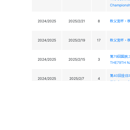
Championsh
2024/2025
2025/2/21
8
秩父宮杯・秩
2024/2025
2025/2/19
17
秩父宮杯・秩
第79回国
2024/2025
2025/2/15
3
THE79TH N
第40回全
2024/2025
2025/2/7
4
ALL Japan I
第40回全
2024/2025
2025/2/6
-
ALL Japan I
第40回全
2024/2025
2025/2/5
1
ALL Japan I