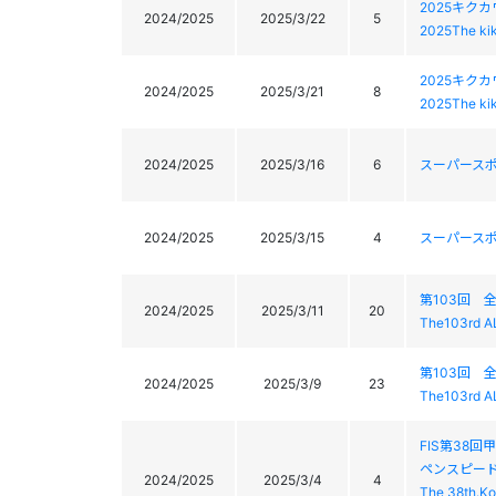
2025キク
2024/2025
2025/3/22
5
2025The ki
2025キク
2024/2025
2025/3/21
8
2025The ki
2024/2025
2025/3/16
6
スーパースポ
2024/2025
2025/3/15
4
スーパースポ
第103回
2024/2025
2025/3/11
20
The103rd A
第103回
2024/2025
2025/3/9
23
The103rd A
FIS第38
ペンスピー
2024/2025
2025/3/4
4
The 38th.Ko