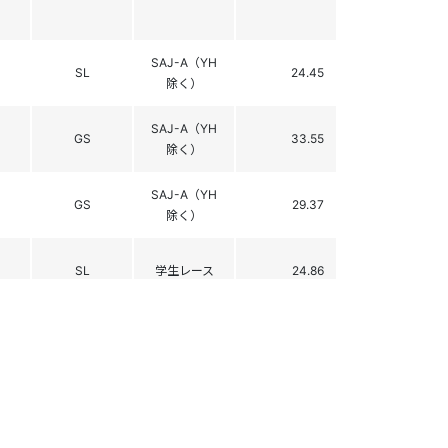
SAJ-A（YH
SL
24.45
除く）
SAJ-A（YH
GS
33.55
除く）
SAJ-A（YH
GS
29.37
除く）
SL
学生レース
24.86
SL
学生レース
-
GS
学生レース
18.38