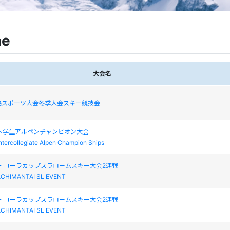
ne
大会名
民スポーツ大会冬季大会スキー競技会
日本学生アルペンチャンピオン大会
ntercollegiate Alpen Champion Ships
・コーラカップスラロームスキー大会2連戦
ACHIMANTAI SL EVENT
・コーラカップスラロームスキー大会2連戦
ACHIMANTAI SL EVENT