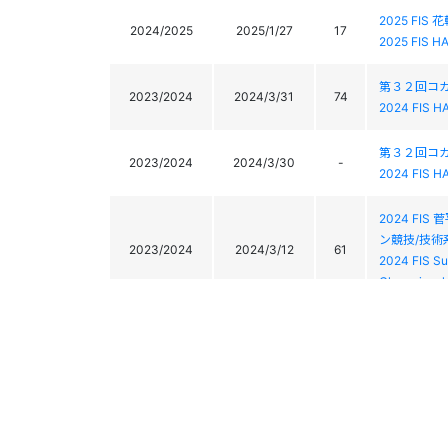
2025 FI
2024/2025
2025/1/27
17
2025 FIS 
第３２回コ
2023/2024
2024/3/31
74
2024 FIS H
第３２回コ
2023/2024
2024/3/30
-
2024 FIS H
2024 F
ン競技/技術
2023/2024
2024/3/12
61
2024 FIS Su
Championshi
2024 F
ン競技/技術
2023/2024
2024/3/11
57
2024 FIS Su
Championshi
2023FI
2022/2023
2023/4/16
-