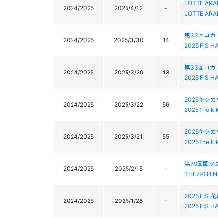
LOTTE ARAI
2024/2025
2025/4/12
-
LOTTE ARAI
第33回コカ
2024/2025
2025/3/30
84
2025 FIS H
第33回コカ
2024/2025
2025/3/29
43
2025 FIS H
2025キク
2024/2025
2025/3/22
56
2025The ki
2025キク
2024/2025
2025/3/21
55
2025The ki
第79回国
2024/2025
2025/2/15
-
THE79TH N
2025 FI
2024/2025
2025/1/28
-
2025 FIS 