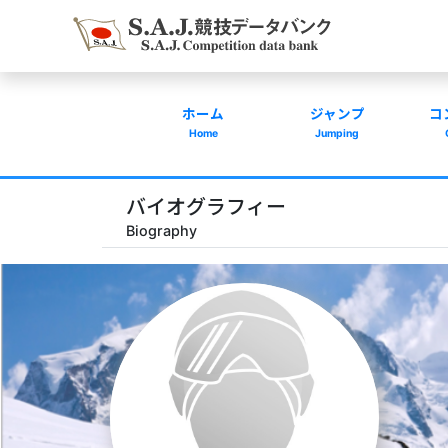
ホーム
ジャンプ
コ
Home
Jumping
バイオグラフィー
Biography