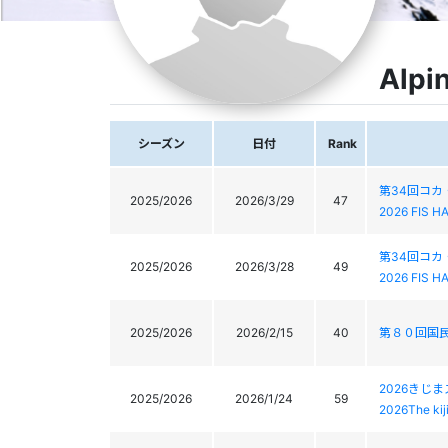
Alpi
シーズン
日付
Rank
第34回コ
2025/2026
2026/3/29
47
2026 FIS H
第34回コ
2025/2026
2026/3/28
49
2026 FIS H
2025/2026
2026/2/15
40
第８０回国
2026きじ
2025/2026
2026/1/24
59
2026The ki