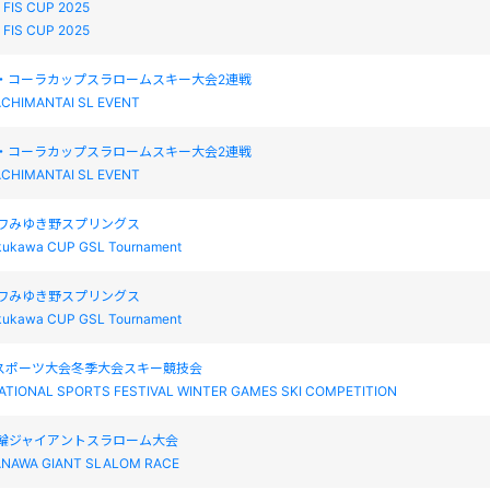
 FIS CUP 2025
 FIS CUP 2025
・コーラカップスラロームスキー大会2連戦
ACHIMANTAI SL EVENT
・コーラカップスラロームスキー大会2連戦
ACHIMANTAI SL EVENT
カワみゆき野スプリングス
kukawa CUP GSL Tournament
カワみゆき野スプリングス
kukawa CUP GSL Tournament
民スポーツ大会冬季大会スキー競技会
ATIONAL SPORTS FESTIVAL WINTER GAMES SKI COMPETITION
S 花輪ジャイアントスラローム大会
HANAWA GIANT SLALOM RACE