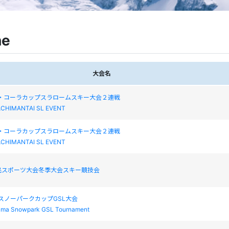
ne
大会名
カ・コーラカップスラロームスキー大会２連戦
ACHIMANTAI SL EVENT
カ・コーラカップスラロームスキー大会２連戦
ACHIMANTAI SL EVENT
民スポーツ大会冬季大会スキー競技会
まスノーパークカップGSL大会
jima Snowpark GSL Tournament