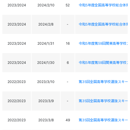
2023/2024
2024/2/10
52
令和5年度全国高等学校総合体育
2023/2024
2024/2/8
-
令和5年度全国高等学校総合体育
2023/2024
2024/1/31
16
令和5年度第59回関東高等学校
2023/2024
2024/1/30
6
令和5年度第59回関東高等学校
2022/2023
2023/3/10
-
第35回全国高等学校選抜スキー
2022/2023
2023/3/9
-
第35回全国高等学校選抜スキー
2022/2023
2023/3/8
49
第35回全国高等学校選抜スキー