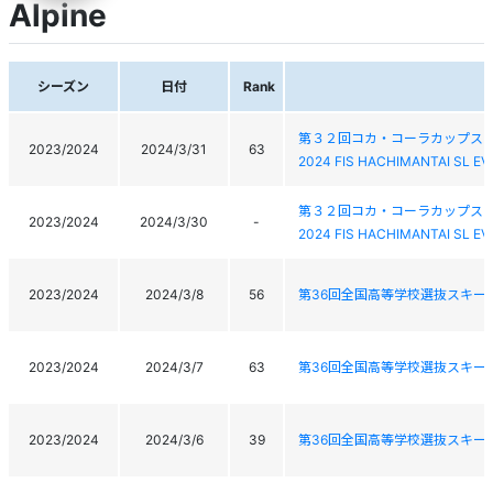
Alpine
シーズン
日付
Rank
第３２回コカ・コーラカップス
2023/2024
2024/3/31
63
2024 FIS HACHIMANTAI SL E
第３２回コカ・コーラカップス
2023/2024
2024/3/30
-
2024 FIS HACHIMANTAI SL E
2023/2024
2024/3/8
56
第36回全国高等学校選抜スキー
2023/2024
2024/3/7
63
第36回全国高等学校選抜スキー
2023/2024
2024/3/6
39
第36回全国高等学校選抜スキー