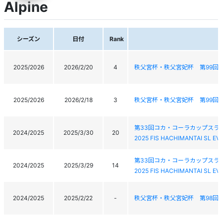
Alpine
シーズン
日付
Rank
2025/2026
2026/2/20
4
秩父宮杯・秩父宮妃杯 第99回
2025/2026
2026/2/18
3
秩父宮杯・秩父宮妃杯 第99回
第33回コカ・コーラカップスラ
2024/2025
2025/3/30
20
2025 FIS HACHIMANTAI SL EV
第33回コカ・コーラカップスラ
2024/2025
2025/3/29
14
2025 FIS HACHIMANTAI SL EV
2024/2025
2025/2/22
-
秩父宮杯・秩父宮妃杯 第98回