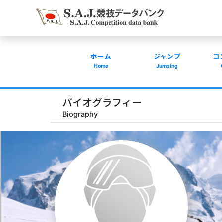
ホーム
ジャンプ
コ
Home
Jumping
バイオグラフィー
Biography