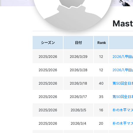
Mast
シーズン
日付
Rank
2025/2026
2026/3/29
12
2026八甲
2025/2026
2026/3/28
12
2026八甲
2025/2026
2026/3/18
40
第50回全
2025/2026
2026/3/17
35
第50回全
2025/2026
2026/3/5
16
朴の木平マ
2025/2026
2026/3/4
20
朴の木平マ