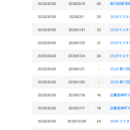
2025/2026
2026/2/15
20
第29回新潟
2025/2026
2026/2/1
20
2026マス
2025/2026
2026/1/31
22
2026マス
2025/2026
2026/1/25
21
2026マス
2025/2026
2026/1/24
24
2026マス
2025/2026
2026/1/21
-
2026 第
2025/2026
2026/1/20
-
2026 第
2025/2026
2026/1/18
16
近藤産興杯2
2025/2026
2026/1/17
18
近藤産興杯2
2025/2026
2025/12/28
24
2026 マ