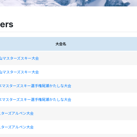
ers
大会名
田山マスターズスキー大会
田山マスターズスキー大会
日本マスターズスキー選手権尾瀬かたしな大会
日本マスターズスキー選手権尾瀬かたしな大会
スターズアルペン大会
スターズアルペン大会