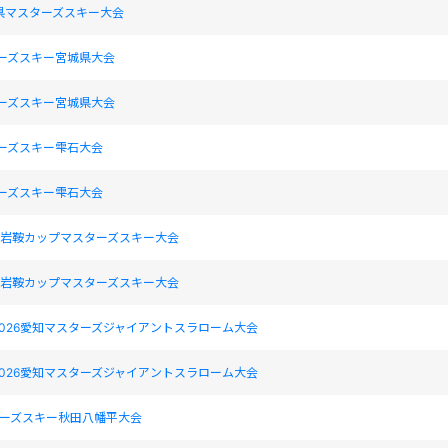
県マスターズスキー大会
ターズスキー宮城県大会
ターズスキー宮城県大会
ターズスキー雫石大会
ターズスキー雫石大会
17回岩鞍カップマスターズスキー大会
17回岩鞍カップマスターズスキー大会
026愛知マスターズジャイアントスラローム大会
026愛知マスターズジャイアントスラローム大会
スターズスキー秋田八幡平大会