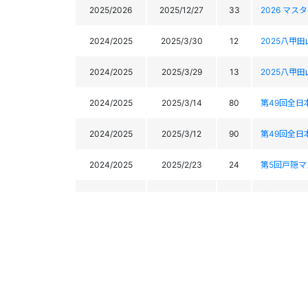
2025/2026
2025/12/27
33
2026 マ
2024/2025
2025/3/30
12
2025八甲
2024/2025
2025/3/29
13
2025八甲
2024/2025
2025/3/14
80
第49回全
2024/2025
2025/3/12
90
第49回全
2024/2025
2025/2/23
24
第5回戸隠
2024/2025
2025/2/22
21
第5回戸隠
2024/2025
2025/2/16
15
2025マス
2024/2025
2025/2/15
17
2025マス
2024/2025
2025/2/2
10
2025マス