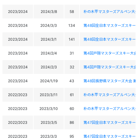
2023/2024
2024/3/8
58
朴の木平マスターズアルペン大
2023/2024
2024/3/3
134
第48回全日本マスターズスキー
2023/2024
2024/3/1
141
第48回全日本マスターズスキー
2023/2024
2024/2/4
31
第4回戸隠マスターズスキー大会
2023/2024
2024/2/3
32
第4回戸隠マスターズスキー大会
2023/2024
2024/1/19
43
第48回長野県マスターズ大会 
2022/2023
2023/3/11
61
朴の木平マスターズアルペン大
2022/2023
2023/3/10
60
朴の木平マスターズアルペン大
2022/2023
2023/3/5
86
第47回全日本マスターズスキー
2022/2023
2023/3/3
95
第47回全日本マスターズスキー