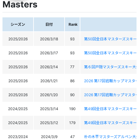
Masters
シーズン
日付
Rank
2025/2026
2026/3/18
93
第50回全日本マスターズスキー
2025/2026
2026/3/17
93
第50回全日本マスターズスキー
2025/2026
2026/2/14
77
第６回戸隠マスターズスキー大
2025/2026
2026/1/21
86
2026 第17回岩鞍カップマスタ
2025/2026
2026/1/20
90
2026 第17回岩鞍カップマスタ
2024/2025
2025/3/14
190
第49回全日本マスターズスキー
2024/2025
2025/3/12
179
第49回全日本マスターズスキー
2023/2024
2024/3/9
47
朴の木平マスターズアルペン大