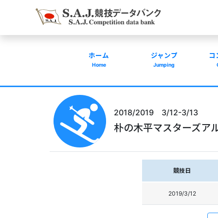
ホーム
ジャンプ
コ
Home
Jumping
2018/2019 3/12-3/13
朴の木平マスターズア
競技日
2019/3/12