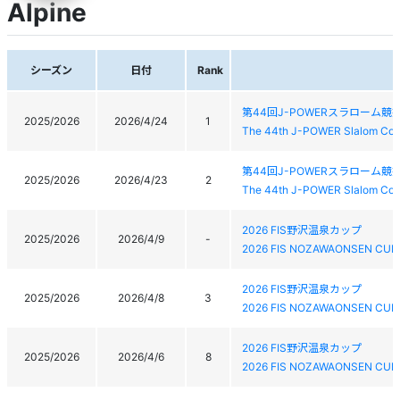
Alpine
シーズン
日付
Rank
第44回J-POWERスラローム競
2025/2026
2026/4/24
1
The 44th J-POWER Slalom Com
第44回J-POWERスラローム競
2025/2026
2026/4/23
2
The 44th J-POWER Slalom Com
2026 FIS野沢温泉カップ
2025/2026
2026/4/9
-
2026 FIS NOZAWAONSEN CUP
2026 FIS野沢温泉カップ
2025/2026
2026/4/8
3
2026 FIS NOZAWAONSEN CUP
2026 FIS野沢温泉カップ
2025/2026
2026/4/6
8
2026 FIS NOZAWAONSEN CUP