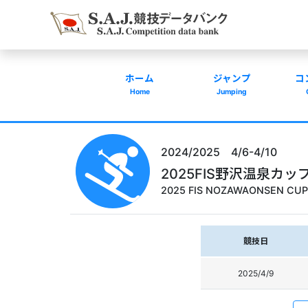
ホーム
ジャンプ
コ
Home
Jumping
2024/2025 4/6-4/10
2025FIS野沢温泉カッ
2025 FIS NOZAWAONSEN CUP
競技日
2025/4/9