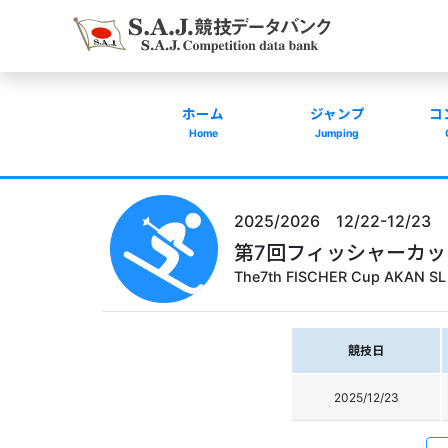
ホーム
ジャンプ
コ
Home
Jumping
2025/2026 12/22-12/23
第7回フィッシャーカ
The7th FISCHER Cup AKAN SL
競技日
2025/12/23