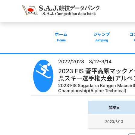
ホーム
ジャンプ
コ
Home
Jumping
2022/2023 3/12-3/14
2023 FIS 菅平高原マッ
県スキー選手権大会(アルペ
2023 FIS Sugadaira Kohgen Macearth
Championship(Alpine Technical)
競技日
2023/3/13