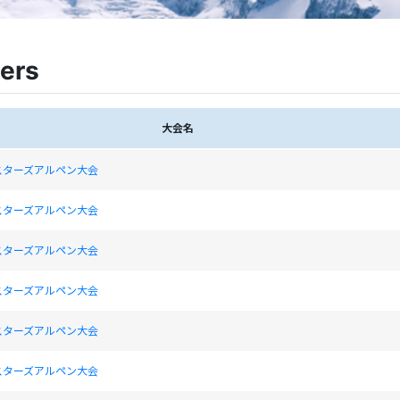
ers
大会名
スターズアルペン大会
スターズアルペン大会
スターズアルペン大会
スターズアルペン大会
スターズアルペン大会
スターズアルペン大会