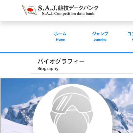
ホーム
ジャンプ
コ
Home
Jumping
バイオグラフィー
Biography