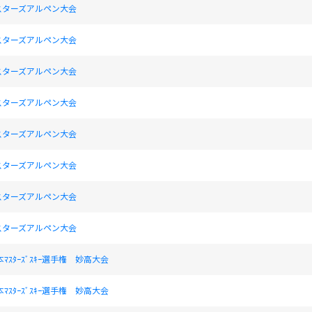
スターズアルペン大会
スターズアルペン大会
スターズアルペン大会
スターズアルペン大会
スターズアルペン大会
スターズアルペン大会
スターズアルペン大会
スターズアルペン大会
ﾏｽﾀｰｽﾞｽｷｰ選手権 妙高大会
ﾏｽﾀｰｽﾞｽｷｰ選手権 妙高大会