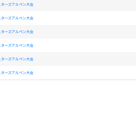
スターズアルペン大会
スターズアルペン大会
スターズアルペン大会
スターズアルペン大会
スターズアルペン大会
スターズアルペン大会