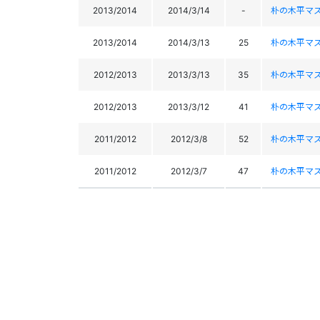
2013/2014
2014/3/14
-
朴の木平マ
2013/2014
2014/3/13
25
朴の木平マ
2012/2013
2013/3/13
35
朴の木平マ
2012/2013
2013/3/12
41
朴の木平マ
2011/2012
2012/3/8
52
朴の木平マ
2011/2012
2012/3/7
47
朴の木平マ