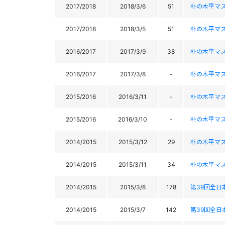
2017/2018
2018/3/6
51
朴の木平マ
2017/2018
2018/3/5
51
朴の木平マ
2016/2017
2017/3/9
38
朴の木平マ
2016/2017
2017/3/8
-
朴の木平マ
2015/2016
2016/3/11
-
朴の木平マ
2015/2016
2016/3/10
-
朴の木平マ
2014/2015
2015/3/12
29
朴の木平マ
2014/2015
2015/3/11
34
朴の木平マ
2014/2015
2015/3/8
178
第39回全日本
2014/2015
2015/3/7
142
第39回全日本