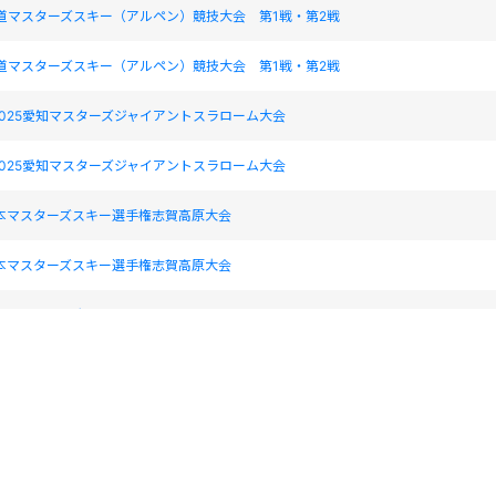
道マスターズスキー（アルペン）競技大会 第1戦・第2戦
道マスターズスキー（アルペン）競技大会 第1戦・第2戦
025愛知マスターズジャイアントスラローム大会
025愛知マスターズジャイアントスラローム大会
日本マスターズスキー選手権志賀高原大会
日本マスターズスキー選手権志賀高原大会
槍マスターズ大会
槍マスターズ大会
マスターズスキー大会
マスターズスキー大会