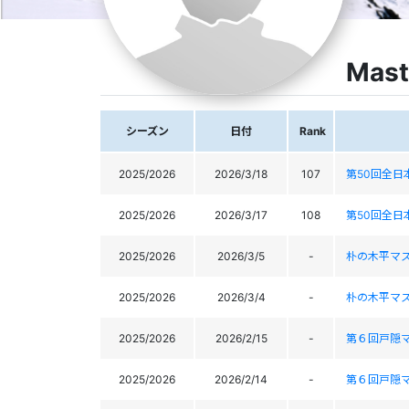
Mast
シーズン
日付
Rank
2025/2026
2026/3/18
107
第50回全
2025/2026
2026/3/17
108
第50回全
2025/2026
2026/3/5
-
朴の木平マ
2025/2026
2026/3/4
-
朴の木平マ
2025/2026
2026/2/15
-
第６回戸隠
2025/2026
2026/2/14
-
第６回戸隠