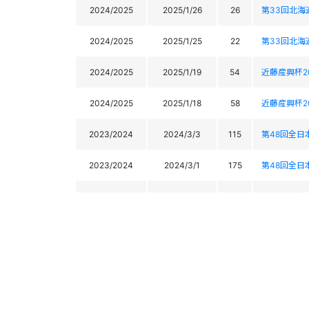
2024/2025
2025/1/26
26
第33回北海
2024/2025
2025/1/25
22
第33回北海
2024/2025
2025/1/19
54
近藤産興杯2
2024/2025
2025/1/18
58
近藤産興杯2
2023/2024
2024/3/3
115
第48回全
2023/2024
2024/3/1
175
第48回全
2023/2024
2024/2/20
38
第33回鹿島
2023/2024
2024/2/19
37
第33回鹿島
2023/2024
2024/2/4
24
第4回戸隠
2023/2024
2024/2/3
39
第4回戸隠