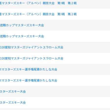
海道マスターズスキー（アルペン）競技大会 第1戦 第２戦
海道マスターズスキー（アルペン）競技大会 第1戦 第２戦
17回岩鞍カップマスターズスキー大会
17回岩鞍カップマスターズスキー大会
026愛知マスターズジャイアントスラローム大会
026愛知マスターズジャイアントスラローム大会
日本マスターズスキー選手権尾瀬かたしな大会
日本マスターズスキー選手権尾瀬かたしな大会
マスターズスキー大会
マスターズスキー大会