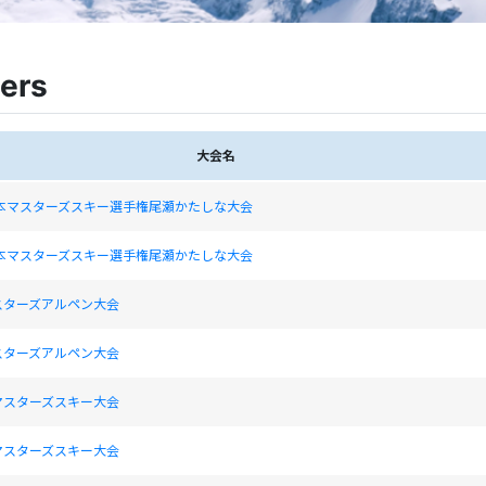
ers
大会名
日本マスターズスキー選手権尾瀬かたしな大会
日本マスターズスキー選手権尾瀬かたしな大会
スターズアルペン大会
スターズアルペン大会
マスターズスキー大会
マスターズスキー大会