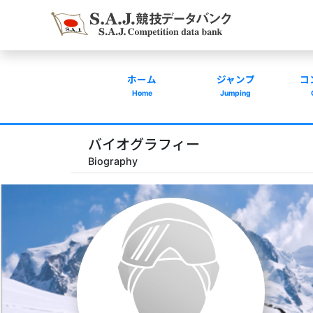
ホーム
ジャンプ
コ
Home
Jumping
バイオグラフィー
Biography