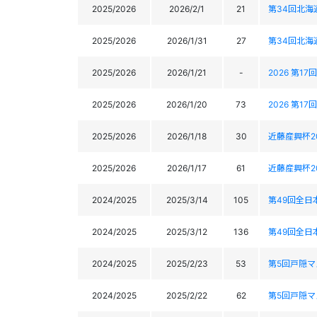
2025/2026
2026/2/1
21
第34回北
2025/2026
2026/1/31
27
第34回北
2025/2026
2026/1/21
-
2026 第
2025/2026
2026/1/20
73
2026 第
2025/2026
2026/1/18
30
近藤産興杯2
2025/2026
2026/1/17
61
近藤産興杯2
2024/2025
2025/3/14
105
第49回全
2024/2025
2025/3/12
136
第49回全
2024/2025
2025/2/23
53
第5回戸隠
2024/2025
2025/2/22
62
第5回戸隠