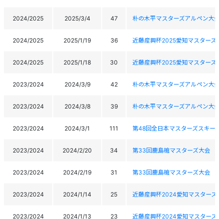
2024/2025
2025/3/4
47
朴の木平マスターズアルペン大
2024/2025
2025/1/19
36
近藤産興杯2025愛知マスター
2024/2025
2025/1/18
30
近藤産興杯2025愛知マスター
2023/2024
2024/3/9
42
朴の木平マスターズアルペン大
2023/2024
2024/3/8
39
朴の木平マスターズアルペン大
2023/2024
2024/3/1
111
第48回全日本マスターズスキー
2023/2024
2024/2/20
34
第33回鹿島槍マスターズ大会
2023/2024
2024/2/19
31
第33回鹿島槍マスターズ大会
2023/2024
2024/1/14
25
近藤産興杯2024愛知マスター
2023/2024
2024/1/13
23
近藤産興杯2024愛知マスター