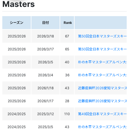
Masters
シーズン
日付
Rank
2025/2026
2026/3/18
67
第50回全日本マスターズスキー
2025/2026
2026/3/17
65
第50回全日本マスターズスキー
2025/2026
2026/3/5
40
朴の木平マスターズアルペン大
2025/2026
2026/3/4
36
朴の木平マスターズアルペン大
2025/2026
2026/1/18
43
近藤産興杯2026愛知マスター
2025/2026
2026/1/17
28
近藤産興杯2026愛知マスター
2024/2025
2025/3/12
110
第49回全日本マスターズスキー
2024/2025
2025/3/5
43
朴の木平マスターズアルペン大