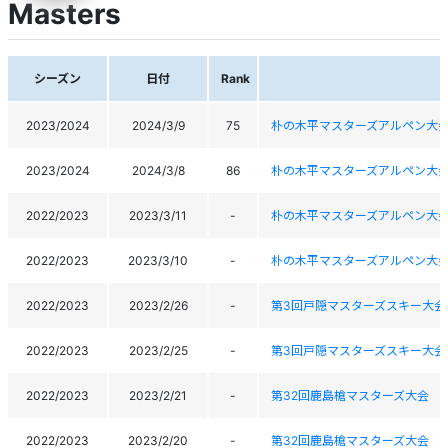
Masters
シーズン
日付
Rank
2023/2024
2024/3/9
75
朴の木平マスターズアルペン大
2023/2024
2024/3/8
86
朴の木平マスターズアルペン大
2022/2023
2023/3/11
-
朴の木平マスターズアルペン大
2022/2023
2023/3/10
-
朴の木平マスターズアルペン大
2022/2023
2023/2/26
-
第3回戸隠マスターズスキー大会
2022/2023
2023/2/25
-
第3回戸隠マスターズスキー大会
2022/2023
2023/2/21
-
第32回鹿島槍マスターズ大会
2022/2023
2023/2/20
-
第32回鹿島槍マスターズ大会