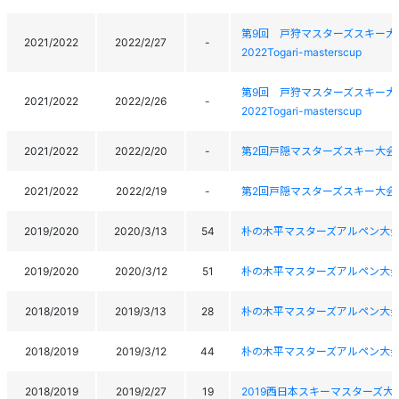
第9回 戸狩マスターズスキー大
2021/2022
2022/2/27
-
2022Togari-masterscup
第9回 戸狩マスターズスキー大
2021/2022
2022/2/26
-
2022Togari-masterscup
2021/2022
2022/2/20
-
第2回戸隠マスターズスキー大会
2021/2022
2022/2/19
-
第2回戸隠マスターズスキー大会
2019/2020
2020/3/13
54
朴の木平マスターズアルペン大
2019/2020
2020/3/12
51
朴の木平マスターズアルペン大
2018/2019
2019/3/13
28
朴の木平マスターズアルペン大
2018/2019
2019/3/12
44
朴の木平マスターズアルペン大
2018/2019
2019/2/27
19
2019西日本スキーマスターズ大