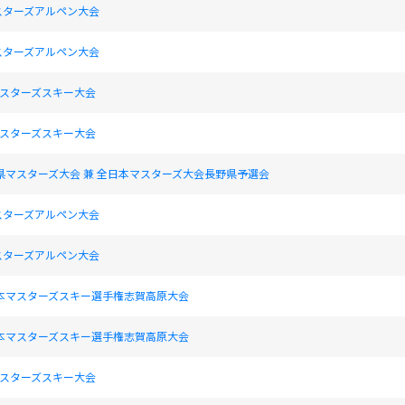
スターズアルペン大会
スターズアルペン大会
マスターズスキー大会
マスターズスキー大会
県マスターズ大会 兼 全日本マスターズ大会長野県予選会
スターズアルペン大会
スターズアルペン大会
日本マスターズスキー選手権志賀高原大会
日本マスターズスキー選手権志賀高原大会
マスターズスキー大会