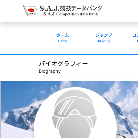
ホーム
ジャンプ
コ
Home
Jumping
バイオグラフィー
Biography