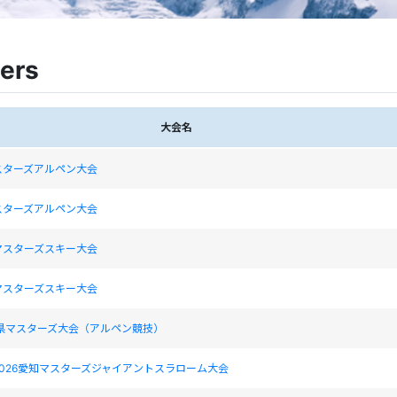
ers
大会名
スターズアルペン大会
スターズアルペン大会
マスターズスキー大会
マスターズスキー大会
野県マスターズ大会（アルペン競技）
026愛知マスターズジャイアントスラローム大会