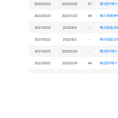
2022/2023
2023/2/25
37
第3回戸隠
2022/2023
2023/1/22
46
第47回長野
2021/2022
2022/4/4
-
第46回全
2021/2022
2022/4/2
-
第46回全
2021/2022
2022/2/20
-
第2回戸隠
2021/2022
2022/2/19
44
第2回戸隠
2021/2022
2022/1/22
26
第46回長野
2020/2021
2021/2/21
60
第1回戸隠
2020/2021
2021/2/20
56
第1回戸隠
第３０回鹿
2020/2021
2021/2/16
36
2020kashim