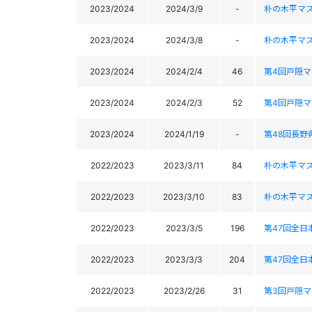
2023/2024
2024/3/9
-
朴の木平マ
2023/2024
2024/3/8
-
朴の木平マ
2023/2024
2024/2/4
46
第4回戸隠
2023/2024
2024/2/3
52
第4回戸隠
2023/2024
2024/1/19
-
第48回長野
2022/2023
2023/3/11
84
朴の木平マ
2022/2023
2023/3/10
83
朴の木平マ
2022/2023
2023/3/5
196
第47回全
2022/2023
2023/3/3
204
第47回全
2022/2023
2023/2/26
31
第3回戸隠