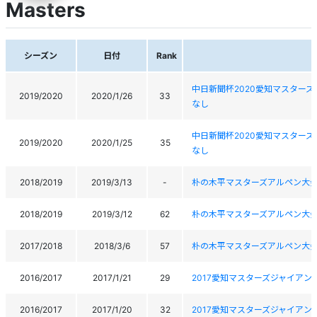
Masters
シーズン
日付
Rank
中日新聞杯2020愛知マスター
2019/2020
2020/1/26
33
なし
中日新聞杯2020愛知マスター
2019/2020
2020/1/25
35
なし
2018/2019
2019/3/13
-
朴の木平マスターズアルペン大
2018/2019
2019/3/12
62
朴の木平マスターズアルペン大
2017/2018
2018/3/6
57
朴の木平マスターズアルペン大
2016/2017
2017/1/21
29
2017愛知マスターズジャイア
2016/2017
2017/1/20
32
2017愛知マスターズジャイア