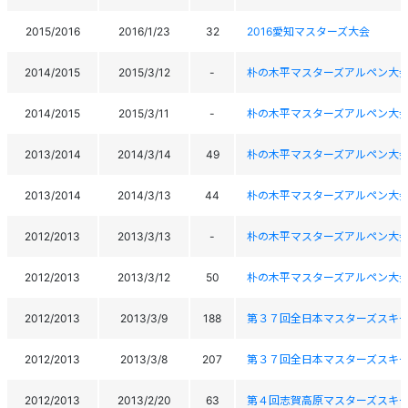
2015/2016
2016/1/23
32
2016愛知マスターズ大会
2014/2015
2015/3/12
-
朴の木平マスターズアルペン大
2014/2015
2015/3/11
-
朴の木平マスターズアルペン大
2013/2014
2014/3/14
49
朴の木平マスターズアルペン大
2013/2014
2014/3/13
44
朴の木平マスターズアルペン大
2012/2013
2013/3/13
-
朴の木平マスターズアルペン大
2012/2013
2013/3/12
50
朴の木平マスターズアルペン大
2012/2013
2013/3/9
188
第３７回全日本マスターズスキ
2012/2013
2013/3/8
207
第３７回全日本マスターズスキ
2012/2013
2013/2/20
63
第４回志賀高原マスターズスキ