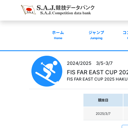
ホーム
ジャンプ
コ
Home
Jumping
2024/2025 3/5-3/7
FIS FAR EAST CUP 
FIS FAR EAST CUP 2025 HAK
競技日
2025/3/7