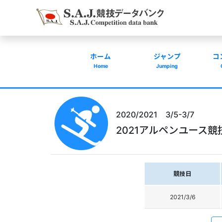
ホーム
ジャンプ
コ
Home
Jumping
2020/2021 3/5-3/7
2021アルペンユース
競技日
2021/3/6