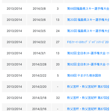
2013/2014
2014/3/8
3
第66回福島県スキー選手権大会
2013/2014
2014/3/6
13
第20回 福島県スキー選手権大会(ｽｰ
2013/2014
2014/3/5
24
第20回 福島県スキー選手権大会(ｽｰ
2013/2014
2014/3/2
27
FISﾌｧｰｲｰｽﾄｶｯﾌﾟ ｼﾞｬﾊﾟﾝｼﾘｰｽﾞ
2013/2014
2014/3/1
13
第92回 全日本ｽｷｰ選手権大会･ｱﾙﾍ
2013/2014
2014/2/28
20
第92回 全日本ｽｷｰ選手権大会･ｱﾙﾍ
2013/2014
2014/2/22
5
第69回 やまがた樹氷国体
2013/2014
2014/2/20
-
秩父宮杯・秩父宮妃杯 第87回全
2013/2014
2014/2/18
32
秩父宮杯・秩父宮妃杯 第87回全
2013/2014
2014/2/16
-
秩父宮杯・秩父宮妃杯 第87回全