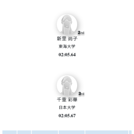
2
nd
新里 尚子
東海大学
02:05.64
3
rd
千重 彩華
日本大学
02:05.67