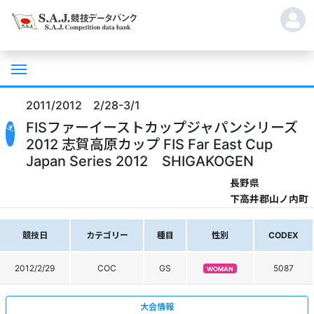
2011/2012 2/28-3/1
FISファーイーストカップジャパンシリーズ
2012 志賀高原カップ FIS Far East Cup
Japan Series 2012 SHIGAKOGEN
長野県
下高井郡山ノ内町
競技日
カテゴリー
種目
性別
CODEX
2012/2/29
COC
GS
5087
WOMAN
大会情報