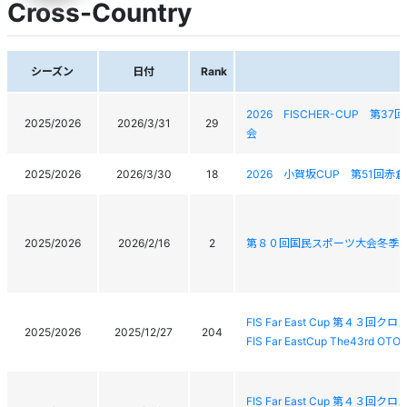
Cross-Country
シーズン
日付
Rank
2026 FISCHER-CUP
2025/2026
2026/3/31
29
会
2025/2026
2026/3/30
18
2026 小賀坂CUP 第51回
2025/2026
2026/2/16
2
第８０回国民スポーツ大会冬季
FIS Far East Cup 第４
2025/2026
2025/12/27
204
FIS Far EastCup The43rd OTO
FIS Far East Cup 第４