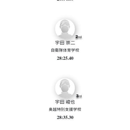
2
nd
宇田 崇二
自衛隊体育学校
28:25.40
3
rd
宇田 峻也
奥越特別支援学校
28:35.30