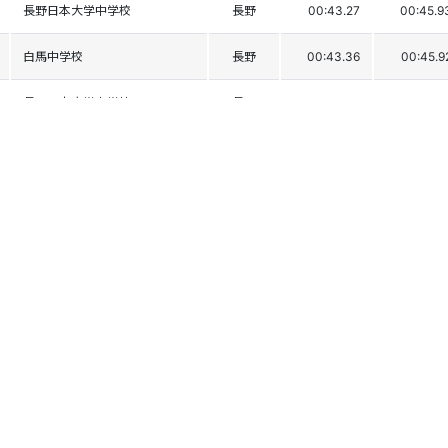
長野日本大学中学校
長野
00:43.27
00:45.9
白馬中学校
長野
00:43.36
00:45.9
長野日本大学中学校
長野
00:43.43
00:45.9
穂高西中学校
長野
00:43.70
00:45.6
川上中学校
長野
00:43.28
00:46.2
妙高高原中学校
新潟
00:43.72
00:45.9
立教池袋中学校
東京
00:43.80
00:45.8
飯山城北中学校
長野
00:43.95
00:45.7
菅平中学校
長野
00:43.91
00:45.8
南牧中学校
長野
00:44.13
00:45.6