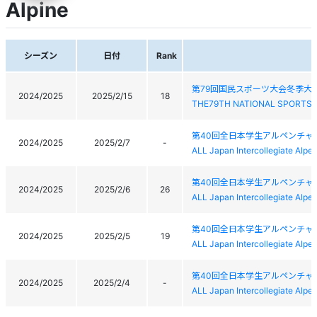
Alpine
シーズン
日付
Rank
第79回国民スポーツ大会冬季大
2024/2025
2025/2/15
18
THE79TH NATIONAL SPORTS 
第40回全日本学生アルペンチャ
2024/2025
2025/2/7
-
ALL Japan Intercollegiate Alp
第40回全日本学生アルペンチャ
2024/2025
2025/2/6
26
ALL Japan Intercollegiate Alp
第40回全日本学生アルペンチャ
2024/2025
2025/2/5
19
ALL Japan Intercollegiate Alp
第40回全日本学生アルペンチャ
2024/2025
2025/2/4
-
ALL Japan Intercollegiate Alp