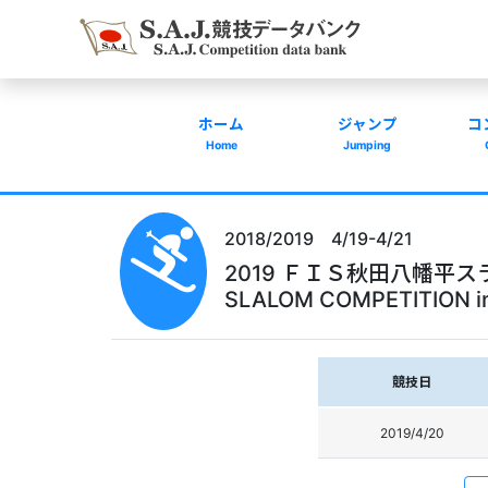
ホーム
ジャンプ
コ
Home
Jumping
2018/2019 4/19-4/21
2019 ＦＩＳ秋田八幡平スラロー
SLALOM COMPETITION i
競技日
2019/4/20