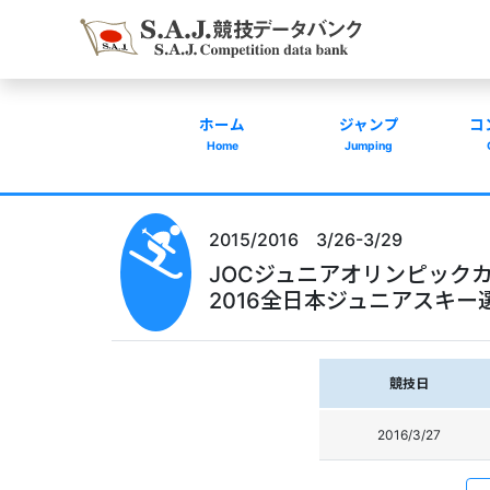
ホーム
ジャンプ
コ
Home
Jumping
2015/2016 3/26-3/29
JOCジュニアオリンピッ
2016全日本ジュニアスキ
競技日
2016/3/27