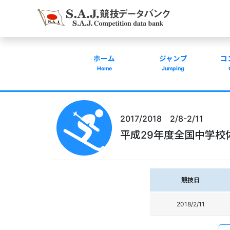
ホーム
ジャンプ
コ
Home
Jumping
2017/2018 2/8-2/11
平成29年度全国中学校
競技日
2018/2/11