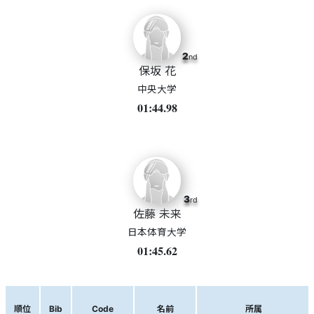
2
nd
保坂 花
中央大学
01:44.98
3
rd
佐藤 未来
日本体育大学
01:45.62
順位
Bib
Code
名前
所属