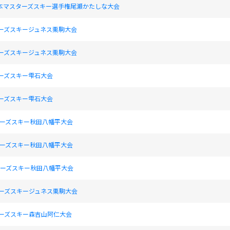
日本マスターズスキー選手権尾瀬かたしな大会
ターズスキージュネス栗駒大会
ターズスキージュネス栗駒大会
ターズスキー雫石大会
ターズスキー雫石大会
スターズスキー秋田八幡平大会
スターズスキー秋田八幡平大会
スターズスキー秋田八幡平大会
ターズスキージュネス栗駒大会
ターズスキー森吉山阿仁大会