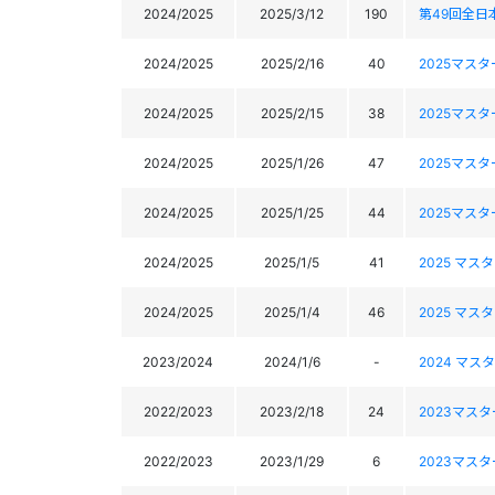
2024/2025
2025/3/12
190
第49回全
2024/2025
2025/2/16
40
2025マス
2024/2025
2025/2/15
38
2025マス
2024/2025
2025/1/26
47
2025マス
2024/2025
2025/1/25
44
2025マス
2024/2025
2025/1/5
41
2025 マ
2024/2025
2025/1/4
46
2025 マ
2023/2024
2024/1/6
-
2024 マ
2022/2023
2023/2/18
24
2023マス
2022/2023
2023/1/29
6
2023マス