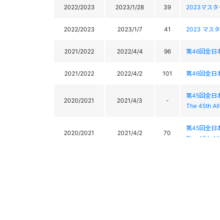
2022/2023
2023/1/28
39
2023マス
2022/2023
2023/1/7
41
2023 マ
2021/2022
2022/4/4
96
第46回全
2021/2022
2022/4/2
101
第46回全
第45回全
2020/2021
2021/4/3
-
The 45th Al
第45回全
2020/2021
2021/4/2
70
The 45th Al
2020/2021
2021/2/21
22
2021 マ
2020/2021
2021/2/20
23
2021 マ
2019/2020
2020/2/16
-
2020 マ