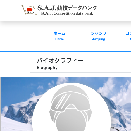
ホーム
ジャンプ
コ
Home
Jumping
バイオグラフィー
Biography