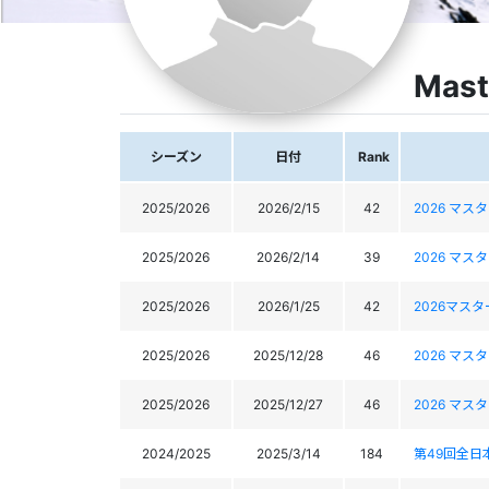
Mast
シーズン
日付
Rank
2025/2026
2026/2/15
42
2026 マ
2025/2026
2026/2/14
39
2026 マ
2025/2026
2026/1/25
42
2026マス
2025/2026
2025/12/28
46
2026 マ
2025/2026
2025/12/27
46
2026 マ
2024/2025
2025/3/14
184
第49回全