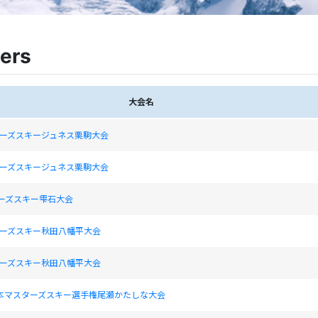
ers
大会名
スターズスキージュネス栗駒大会
スターズスキージュネス栗駒大会
ターズスキー雫石大会
スターズスキー秋田八幡平大会
スターズスキー秋田八幡平大会
日本マスターズスキー選手権尾瀬かたしな大会