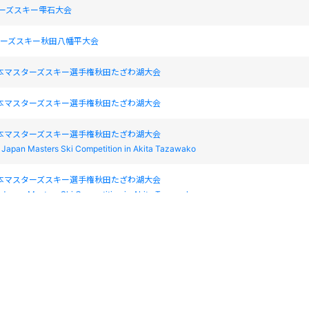
ターズスキー雫石大会
スターズスキー秋田八幡平大会
日本マスターズスキー選手権秋田たざわ湖大会
日本マスターズスキー選手権秋田たざわ湖大会
日本マスターズスキー選手権秋田たざわ湖大会
l Japan Masters Ski Competition in Akita Tazawako
日本マスターズスキー選手権秋田たざわ湖大会
l Japan Masters Ski Competition in Akita Tazawako
スターズスキージュネス栗駒大会
スターズスキージュネス栗駒大会
スターズスキージュネス栗駒大会