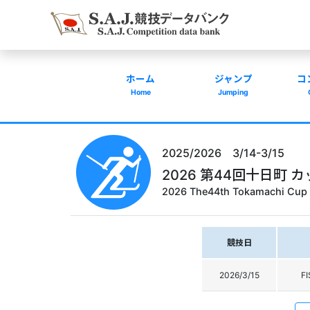
ホーム
ジャンプ
コ
Home
Jumping
2025/2026 3/14-3/15
2026 第44回十日町
2026 The44th Tokamachi Cup 
競技日
2026/3/15
F