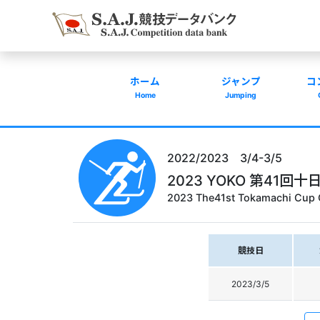
ホーム
ジャンプ
コ
Home
Jumping
2022/2023 3/4-3/5
2023 YOKO 第41
2023 The41st Tokamachi Cup 
競技日
2023/3/5