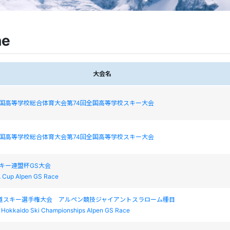
ne
大会名
全国高等学校総合体育大会第74回全国高等学校スキー大会
全国高等学校総合体育大会第74回全国高等学校スキー大会
キー連盟杯GS大会
A Cup Alpen GS Race
海道スキー選手権大会 アルペン競技ジャイアントスラローム種目
l Hokkaido Ski Championships Alpen GS Race