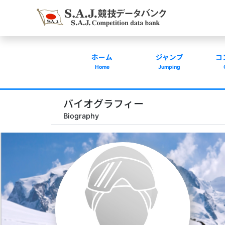
ホーム
ジャンプ
コ
Home
Jumping
バイオグラフィー
Biography