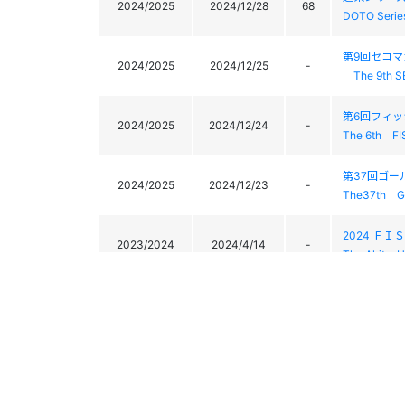
2024/2025
2024/12/28
68
DOTO Serie
第9回セコ
2024/2025
2024/12/25
-
The 9th S
第6回フィ
2024/2025
2024/12/24
-
The 6th FI
第37回ゴ
2024/2025
2024/12/23
-
The37th 
2024 Ｆ
2023/2024
2024/4/14
-
The Akita-H
2024 Ｆ
2023/2024
2024/4/13
-
The Akita-H
第26回ぬか
2023/2024
2024/3/24
-
The 26th Nu