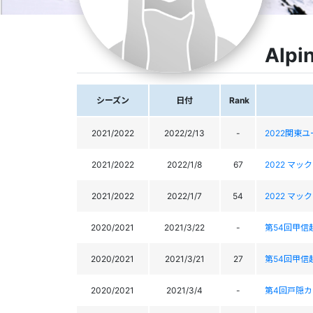
Alpi
シーズン
日付
Rank
2021/2022
2022/2/13
-
2022関東
2021/2022
2022/1/8
67
2022 マ
2021/2022
2022/1/7
54
2022 マ
2020/2021
2021/3/22
-
第54回甲信
2020/2021
2021/3/21
27
第54回甲信
2020/2021
2021/3/4
-
第4回戸隠