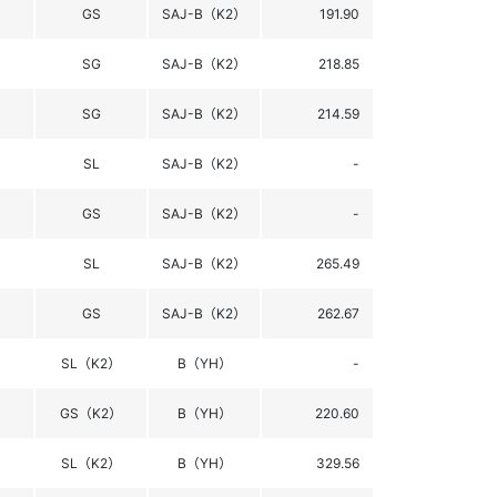
GS
SAJ-B（K2）
191.90
SG
SAJ-B（K2）
218.85
SG
SAJ-B（K2）
214.59
SL
SAJ-B（K2）
-
GS
SAJ-B（K2）
-
SL
SAJ-B（K2）
265.49
GS
SAJ-B（K2）
262.67
SL（K2）
B（YH）
-
GS（K2）
B（YH）
220.60
SL（K2）
B（YH）
329.56