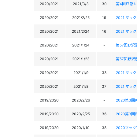
2020/2021
2021/3/3
30
第4回戸隠
2020/2021
2021/2/25
19
2021 マ
2020/2021
2021/2/24
16
2021 マ
2020/2021
2021/1/24
-
第57回野沢
2020/2021
2021/1/23
-
第57回野沢
2020/2021
2021/1/9
33
2021 マ
2020/2021
2021/1/8
37
2021 マ
2019/2020
2020/2/26
-
2020第3
2019/2020
2020/2/25
36
2020第3
2019/2020
2020/1/10
38
2020マッ