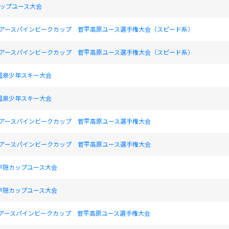
カップユース大会
ックアースパインビークカップ 菅平高原ユース選手権大会（スピード系）
ックアースパインビークカップ 菅平高原ユース選手権大会（スピード系）
温泉少年スキー大会
温泉少年スキー大会
ックアースパインビークカップ 菅平高原ユース選手権大会
ックアースパインビークカップ 菅平高原ユース選手権大会
回戸隠カップユース大会
回戸隠カップユース大会
クアースパインビークカップ 菅平高原ユース選手権大会