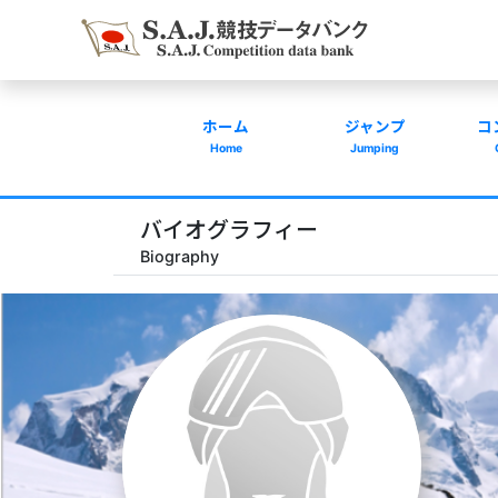
ホーム
ジャンプ
コ
Home
Jumping
バイオグラフィー
Biography