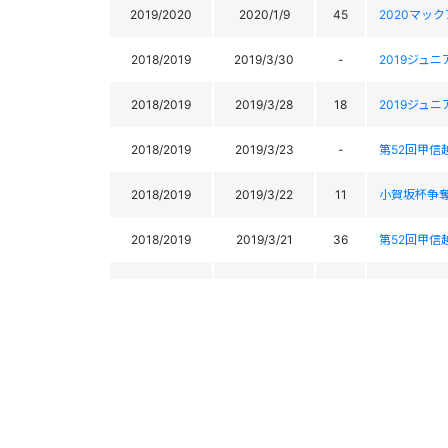
2019/2020
2020/1/9
45
2020マッ
2018/2019
2019/3/30
-
2019ジュ
2018/2019
2019/3/28
18
2019ジュ
2018/2019
2019/3/23
-
第52回甲
2018/2019
2019/3/22
11
小賀坂杯争
2018/2019
2019/3/21
36
第52回甲
2018/2019
2019/3/9
18
2019 マ
2018/2019
2019/3/8
10
2019 マ
2018/2019
2019/2/24
-
2019第7
2018/2019
2019/2/23
14
2019第7