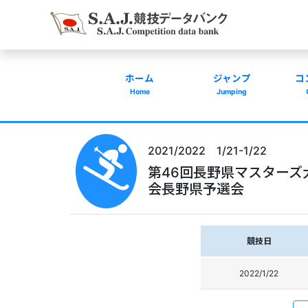
ホーム
ジャンプ
コ
Home
Jumping
2021/2022 1/21-1/22
第46回長野県マスターズ
会長野県予選会
競技日
2022/1/22