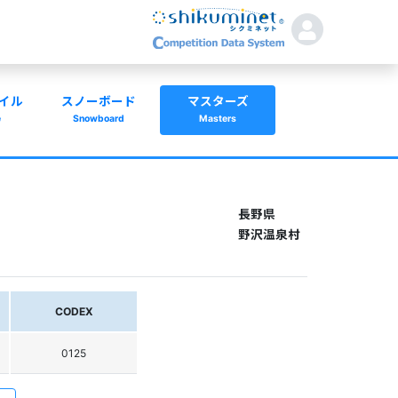
イル
スノーボード
マスターズ
e
Snowboard
Masters
長野県
野沢温泉村
CODEX
0125