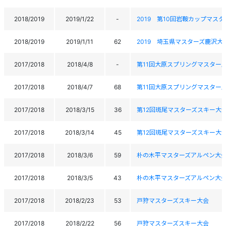
2018/2019
2019/1/22
-
2019 第10回岩鞍カップマスタ
2018/2019
2019/1/11
62
2019 埼玉県マスターズ鹿沢大
2017/2018
2018/4/8
-
第11回大原スプリングマスター
2017/2018
2018/4/7
68
第11回大原スプリングマスター
2017/2018
2018/3/15
36
第12回斑尾マスターズスキー大
2017/2018
2018/3/14
45
第12回斑尾マスターズスキー大
2017/2018
2018/3/6
59
朴の木平マスターズアルペン大
2017/2018
2018/3/5
43
朴の木平マスターズアルペン大
2017/2018
2018/2/23
53
戸狩マスターズスキー大会
2017/2018
2018/2/22
56
戸狩マスターズスキー大会