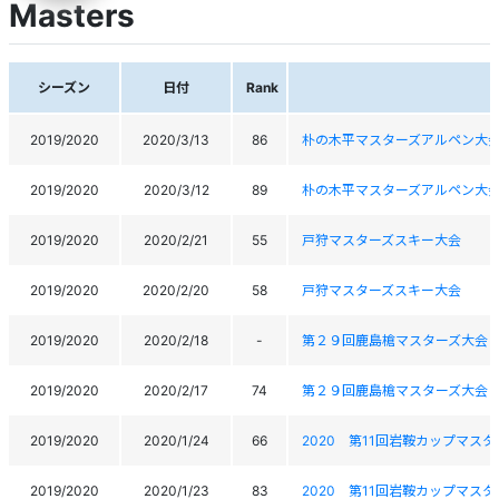
Masters
シーズン
日付
Rank
2019/2020
2020/3/13
86
朴の木平マスターズアルペン大
2019/2020
2020/3/12
89
朴の木平マスターズアルペン大
2019/2020
2020/2/21
55
戸狩マスターズスキー大会
2019/2020
2020/2/20
58
戸狩マスターズスキー大会
2019/2020
2020/2/18
-
第２９回鹿島槍マスターズ大会
2019/2020
2020/2/17
74
第２９回鹿島槍マスターズ大会
2019/2020
2020/1/24
66
2020 第11回岩鞍カップマス
2019/2020
2020/1/23
83
2020 第11回岩鞍カップマス