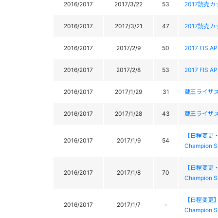
2016/2017
2017/3/22
53
2017読売カ
2016/2017
2017/3/21
47
2017読売カ
2016/2017
2017/2/9
50
2017 FIS A
2016/2017
2017/2/8
53
2017 FIS A
2016/2017
2017/1/29
31
蔵王ライザスラロ
2016/2017
2017/1/28
43
蔵王ライザスラロ
【日程変更・会場
2016/2017
2017/1/9
54
Champion S
【日程変更・会場
2016/2017
2017/1/8
70
Champion S
【日程変更】第3
2016/2017
2017/1/7
-
Champion S