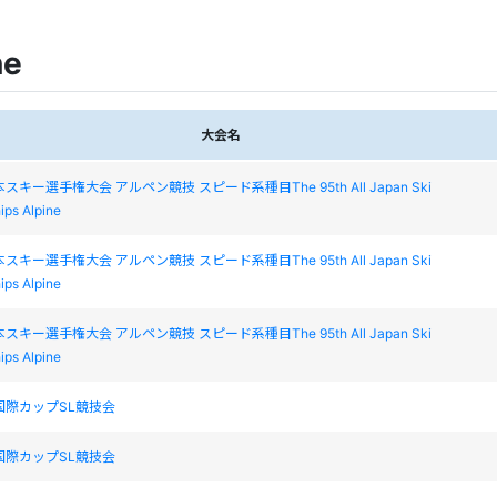
ne
大会名
スキー選手権大会 アルペン競技 スピード系種目The 95th All Japan Ski
ps Alpine
スキー選手権大会 アルペン競技 スピード系種目The 95th All Japan Ski
ps Alpine
スキー選手権大会 アルペン競技 スピード系種目The 95th All Japan Ski
ps Alpine
国際カップSL競技会
国際カップSL競技会