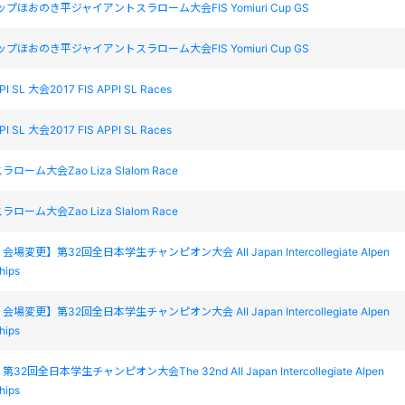
ップほおのき平ジャイアントスラローム大会FIS Yomiuri Cup GS
ップほおのき平ジャイアントスラローム大会FIS Yomiuri Cup GS
PPI SL 大会2017 FIS APPI SL Races
PPI SL 大会2017 FIS APPI SL Races
ーム大会Zao Liza Slalom Race
ーム大会Zao Liza Slalom Race
変更】第32回全日本学生チャンピオン大会 AII Japan Intercollegiate Alpen
hips
変更】第32回全日本学生チャンピオン大会 AII Japan Intercollegiate Alpen
hips
2回全日本学生チャンピオン大会The 32nd AII Japan Intercollegiate Alpen
hips