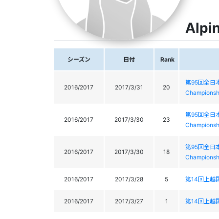
Alpi
シーズン
日付
Rank
第95回全日本
2016/2017
2017/3/31
20
Championshi
第95回全日本
2016/2017
2017/3/30
23
Championshi
第95回全日本
2016/2017
2017/3/30
18
Championshi
2016/2017
2017/3/28
5
第14回上越
2016/2017
2017/3/27
1
第14回上越