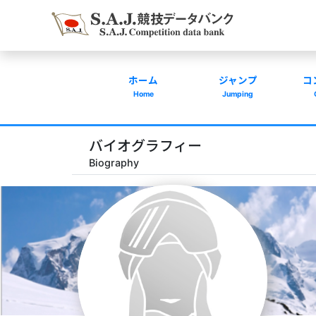
ホーム
ジャンプ
コ
Home
Jumping
バイオグラフィー
Biography