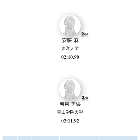
2
nd
安藤 麻
東洋大学
02:10.90
3
rd
若月 美優
青山学院大学
02:11.92