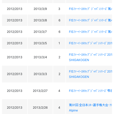
2012/2013
2013/3/9
3
FISﾌｧｰｲｰｽﾄｶｯﾌﾟ ｼﾞｬﾊﾟﾝｼﾘｰｽﾞ第4
2012/2013
2013/3/8
6
FISﾌｧｰｲｰｽﾄｶｯﾌﾟ ｼﾞｬﾊﾟﾝｼﾘｰｽﾞ第4
2012/2013
2013/3/7
6
FISﾌｧｰｲｰｽﾄｶｯﾌﾟ ｼﾞｬﾊﾟﾝｼﾘｰｽﾞ第4
2012/2013
2013/3/5
1
FISﾌｧｰｲｰｽﾄｶｯﾌﾟｼﾞｬﾊﾟﾝｼﾘｰｽﾞ201
FISﾌｧｰｲｰｽﾄｶｯﾌﾟｼﾞｬﾊﾟﾝｼﾘｰｽﾞ20
2012/2013
2013/3/4
2
SHIGAKOGEN
FISﾌｧｰｲｰｽﾄｶｯﾌﾟｼﾞｬﾊﾟﾝｼﾘｰｽﾞ20
2012/2013
2013/3/3
2
SHIGAKOGEN
2012/2013
2013/2/27
4
FISﾌｧｰｲｰｽﾄｶｯﾌﾟｼﾞｬﾊﾟﾝｼﾘｰｽﾞ雫石大
第91回 全日本ｽｷｰ選手権大会･ｱﾙﾍﾟﾝ競
2012/2013
2013/2/26
4
Alpine