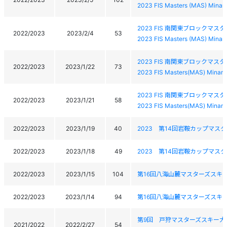
2023 FIS Masters (MAS) Minam
2023 FIS 南関東ブロックマス
2022/2023
2023/2/4
53
2023 FIS Masters (MAS) Minam
2023 FIS 南関東ブロックマ
2022/2023
2023/1/22
73
2023 FIS Masters(MAS) Minami
2023 FIS 南関東ブロックマ
2022/2023
2023/1/21
58
2023 FIS Masters(MAS) Minami
2022/2023
2023/1/19
40
2023 第14回岩鞍カップマス
2022/2023
2023/1/18
49
2023 第14回岩鞍カップマス
2022/2023
2023/1/15
104
第16回八海山麓マスターズスキ
2022/2023
2023/1/14
94
第16回八海山麓マスターズスキ
第9回 戸狩マスターズスキー大
2021/2022
2022/2/27
54